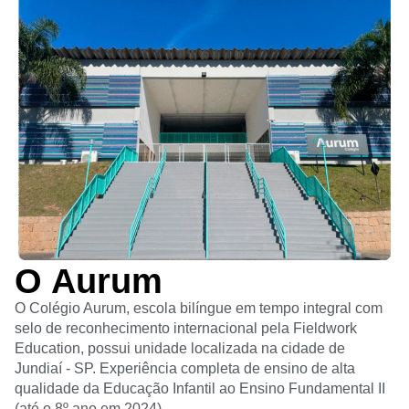
O Aurum
O Colégio Aurum, escola bilíngue em tempo integral com
selo de reconhecimento internacional pela Fieldwork
Education, possui unidade localizada na cidade de
Jundiaí - SP. Experiência completa de ensino de alta
qualidade da Educação Infantil ao Ensino Fundamental II
(até o 8º ano em 2024).