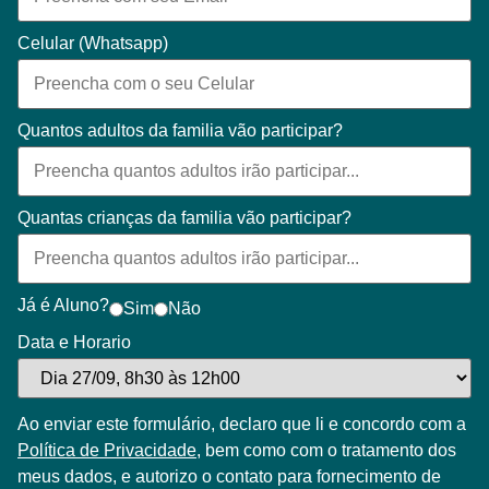
Celular (Whatsapp)
Quantos adultos da familia vão participar?
Quantas crianças da familia vão participar?
Já é Aluno?
Sim
Não
Data e Horario
Ao enviar este formulário, declaro que li e concordo com a
Política de Privacidade
, bem como com o tratamento dos
meus dados, e autorizo o contato para fornecimento de