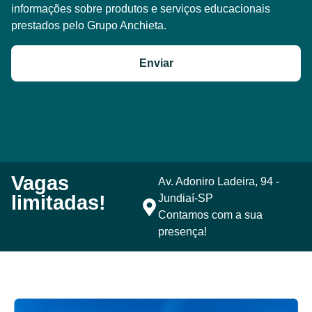
informações sobre produtos e serviços educacionais
prestados pelo Grupo Anchieta.
Enviar
Vagas
Av. Adoniro Ladeira, 94 -
limitadas!
Jundiaí-SP
Contamos com a sua
presença!