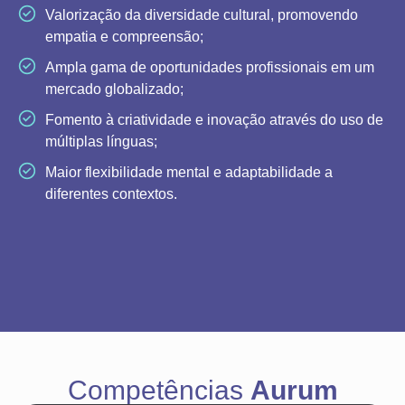
Valorização da diversidade cultural, promovendo
empatia e compreensão;
Ampla gama de oportunidades profissionais em um
mercado globalizado;
Fomento à criatividade e inovação através do uso de
múltiplas línguas;
Maior flexibilidade mental e adaptabilidade a
diferentes contextos.
Competências
Aurum