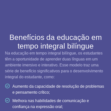
Benefícios da educação em
tempo integral bilíngue
Na educação em tempo integral bilíngue, os estudantes
têm a oportunidade de aprender duas línguas em um
ambiente imersivo e interativo. Esse modelo traz uma
série de benefício significativos para o desenvolvimento
integral do estudante, como:
Aumento da capacidade de resolução de problemas
e pensamento crítico;
Melhora nas habilidades de comunicação e
confiança na expressão oral;