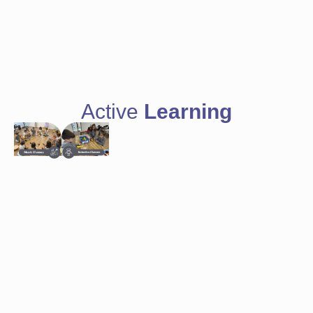
Active
Learning