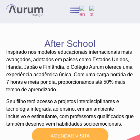
After School
Inspirado nos modelos educacionais internacionais mais
avançados, adotados em países como Estados Unidos,
Irlanda, Japão e Finlândia, o Colégio Aurum oferece uma
experiência acadêmica única. Com uma carga horária de
7 horas e meia por dia, proporcionamos até 50% mais
tempo de aprendizado.
Seu filho terá acesso a projetos interdisciplinares e
tecnologia integrada ao ensino, em um ambiente
inclusivo e estimulante, com professores qualificados que
também desenvolvem habilidades socioemocionais.
AGENDAR VISITA