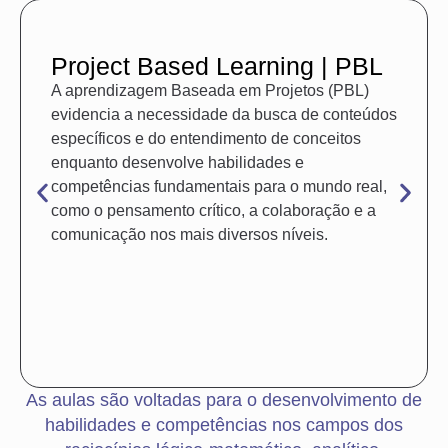
Project Based Learning | PBL
A aprendizagem Baseada em Projetos (PBL)
evidencia a necessidade da busca de conteúdos
específicos e do entendimento de conceitos
enquanto desenvolve habilidades e
competências fundamentais para o mundo real,
como o pensamento crítico, a colaboração e a
comunicação nos mais diversos níveis.
As aulas são voltadas para o desenvolvimento de
habilidades e competências nos campos dos