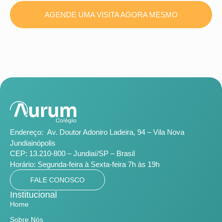
AGENDE UMA VISITA AGORA MESMO
Endereço:
Av. Doutor Adoniro Ladeira, 94 – Vila Nova
Jundiainópolis
CEP: 13.210-800 – Jundiaí/SP – Brasil
Horário:
Segunda-feira à Sexta-feira 7h às 19h
FALE CONOSCO
Institucional
Home
Sobre Nós